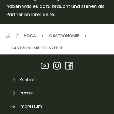
haben was es dazu braucht und stehen als
Partner an Ihrer Seite.
HOGA
GASTRONOMIE
GASTRONOMIE-KONZEPTE
Kontakt
Presse
Impressum