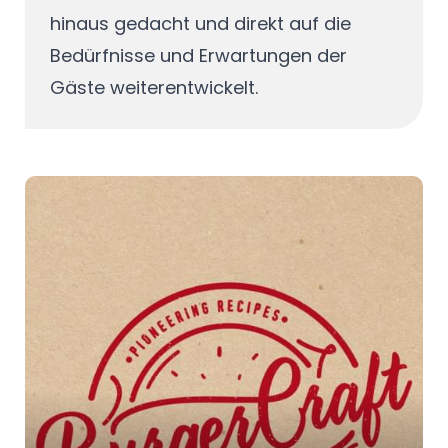
hinaus gedacht und direkt auf die
Bedürfnisse und Erwartungen der
Gäste weiterentwickelt.