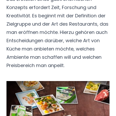
Konzepts erfordert Zeit, Forschung und
Kreativität. Es beginnt mit der Definition der
Zielgruppe und der Art des Restaurants, das
man eröffnen möchte. Hierzu gehören auch
Entscheidungen darüber, welche Art von
Küche man anbieten möchte, welches
Ambiente man schaffen will und welchen
Preisbereich man anpeilt.