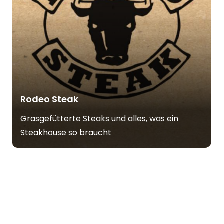
Rodeo Steak
Grasgefütterte Steaks und alles, was ein
Steakhouse so braucht