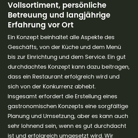
Vollsortiment, persönliche
Betreuung und langjährige
Erfahrung vor Ort
Ein Konzept beinhaltet alle Aspekte des
Geschäfts, von der Küche und dem Menü
bis zur Einrichtung und dem Service. Ein gut
durchdachtes Konzept kann dazu beitragen,
dass ein Restaurant erfolgreich wird und
sich von der Konkurrenz abhebt.
Insgesamt erfordert die Erstellung eines
gastronomischen Konzepts eine sorgfältige
Planung und Umsetzung, aber es kann auch
sehr lohnend sein, wenn es gut durchdacht
ist und erfolgreich umgesetzt wird. Wir