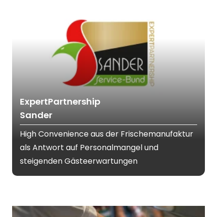
ExpertPartnership
Sander
High Convenience aus der Frischemanufaktur
als Antwort auf Personalmangel und
steigenden Gästeerwartungen