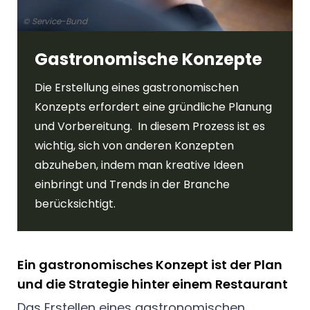
© Service-Bund
Gastronomische Konzepte
Die Erstellung eines gastronomischen
Konzepts erfordert eine gründliche Planung
und Vorbereitung. In diesem Prozess ist es
wichtig, sich von anderen Konzepten
abzuheben, indem man kreative Ideen
einbringt und Trends in der Branche
berücksichtigt.
Ein gastronomisches Konzept ist der Plan
und die Strategie hinter einem Restaurant
Das Erstellen eines gastronomischen