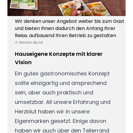
Wir denken unser Angebot weiter bis zum Gast
und bieten Ihnen dadurch den Anfang Ihrer
Reise, aufbauend Ihren Betrieb zu gestalten
© Service-Bund
Hauseigene Konzepte mit klarer
Vision
Ein gutes gastronomisches Konzept
sollte einzigartig und ansprechend
sein, aber auch praktisch und
umsetzbar. All unsere Erfahrung und
Herzblut haben wir in unsere
Eigenmarken gesetzt. Einige davon
haben wir auch über den Tellerrand