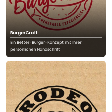
BurgerCraft
Ein Better-Burger-Konzept mit Ihrer
persönlichen Handschrift