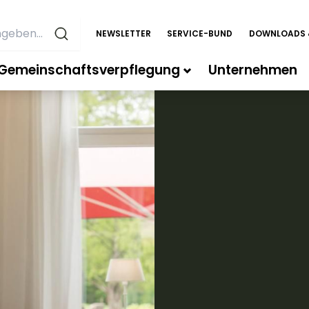
NEWSLETTER
SERVICE-BUND
DOWNLOADS 
Gemeinschaftsverpflegung
Unternehmen