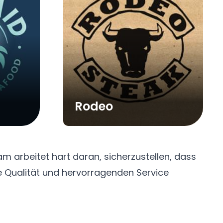
Rodeo