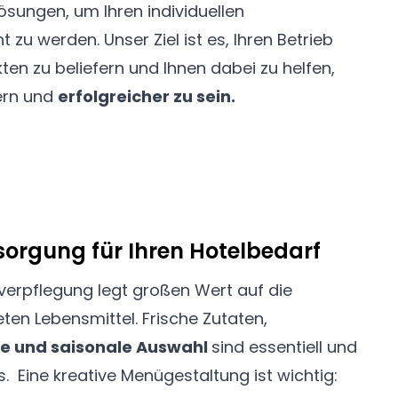
sungen, um Ihren individuellen
zu werden. Unser Ziel ist es, Ihren Betrieb
en zu beliefern und Ihnen dabei zu helfen,
ern und
erfolgreicher zu sein.
sorgung für Ihren Hotelbedarf
lverpflegung legt großen Wert auf die
ten Lebensmittel. Frische Zutaten,
e und saisonale Auswahl
sind essentiell und
 Eine kreative Menügestaltung ist wichtig: