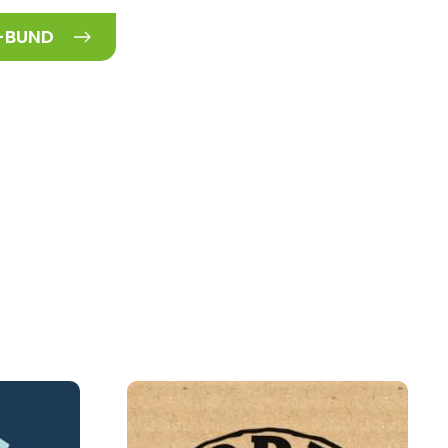
-BUND