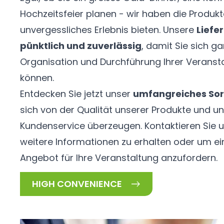
Hochzeitsfeier planen - wir haben die Produkt
unvergessliches Erlebnis bieten. Unsere
Liefe
pünktlich und zuverlässig
, damit Sie sich ga
Organisation und Durchführung Ihrer Veranst
können.
Entdecken Sie jetzt unser
umfangreiches Sor
sich von der Qualität unserer Produkte und u
Kundenservice überzeugen. Kontaktieren Sie 
weitere Informationen zu erhalten oder um ei
Angebot für Ihre Veranstaltung anzufordern.
HIGH CONVENIENCE