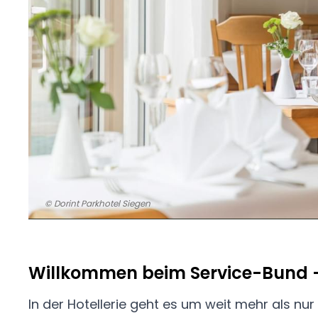
© Dorint Parkhotel Siegen
Willkommen beim Service-Bund - 
In der Hotellerie geht es um weit mehr als n