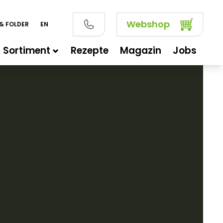
Webshop
& FOLDER
EN
Sortiment
Rezepte
Magazin
Jobs