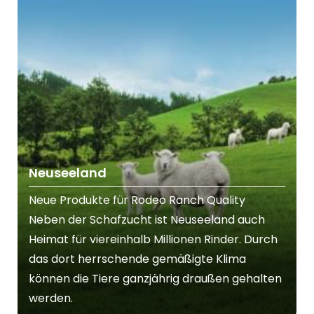
Neuseeland
Neue Produkte für Rodeo Ranch Quality
Neben der Schafzucht ist Neuseeland auch
Heimat für viereinhalb Millionen Rinder. Durch
das dort herrschende gemäßigte Klima
können die Tiere ganzjährig draußen gehalten
werden.