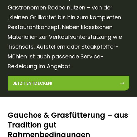
Gastronomen Rodeo nutzen – von der
„kleinen Grillkarte“ bis hin zum kompletten
Restaurantkonzept. Neben klassischen
Materialien zur Verkaufsunterstützung wie
Tischsets, Aufstellern oder Steakpfeffer-
Mühlen ist auch passende Service-
Bekleidung im Angebot.
JETZT ENTDECKEN!
Gauchos & Grasfütterung – aus
Tradition gut
Rahmenbedingungen