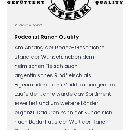
© Service-Bund
Rodeo ist Ranch Quality!
Am Anfang der Rodeo-Geschichte
stand der Wunsch, neben dem
heimischen Fleisch auch
argentinisches Rindfleisch als
Eigenmarke in den Markt zu bringen. Im
Laufe der Jahre wurde das Sortiment
erweitert und um weitere Länder
ergänzt. Dadurch kann der Kunde sich
nach Bedarf aus der Welt der Ranch