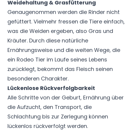
Weidehaltung & Grasfütterung
Genaugenommen werden die Rinder nicht
gefüttert. Vielmehr fressen die Tiere einfach,
was die Weiden ergeben, also Gras und
Kräuter. Durch diese natürliche
Ernährungsweise und die weiten Wege, die
ein Rodeo Tier im Laufe seines Lebens
zurücklegt, bekommt das Fleisch seinen
besonderen Charakter.
Lückenlose Rückverfolgbarkeit
Alle Schritte von der Geburt, Ernährung über
die Aufzucht, den Transport, die
Schlachtung bis zur Zerlegung können
lückenlos rückverfolgt werden.