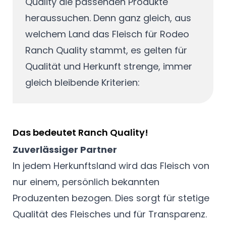
Quality die passenden Produkte
heraussuchen. Denn ganz gleich, aus
welchem Land das Fleisch für Rodeo
Ranch Quality stammt, es gelten für
Qualität und Herkunft strenge, immer
gleich bleibende Kriterien:
Das bedeutet Ranch Quality!
Zuverlässiger Partner
In jedem Herkunftsland wird das Fleisch von
nur einem, persönlich bekannten
Produzenten bezogen. Dies sorgt für stetige
Qualität des Fleisches und für Transparenz.