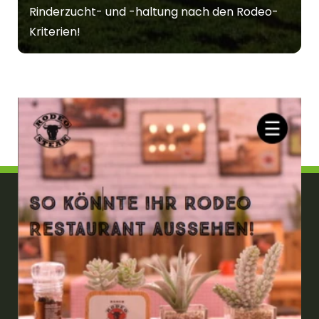
Rinderzucht- und -haltung nach den Rodeo-
Kriterien!